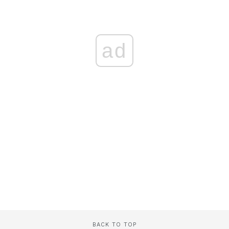
ad
BACK TO TOP